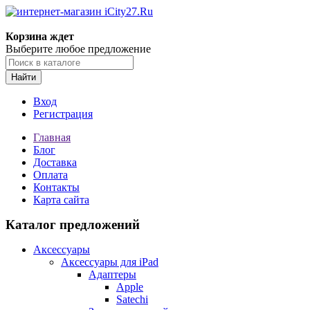
Корзина ждет
Выберите любое предложение
Найти
Вход
Регистрация
Главная
Блог
Доставка
Оплата
Контакты
Карта сайта
Каталог предложений
Аксессуары
Аксессуары для iPad
Адаптеры
Apple
Satechi