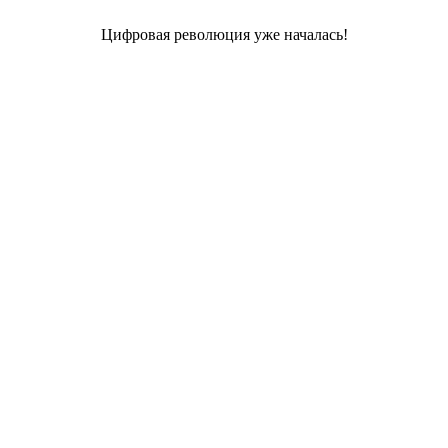
Цифровая революция уже началась!