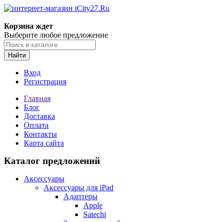
Корзина ждет
Выберите любое предложение
Найти
Вход
Регистрация
Главная
Блог
Доставка
Оплата
Контакты
Карта сайта
Каталог предложений
Аксессуары
Аксессуары для iPad
Адаптеры
Apple
Satechi