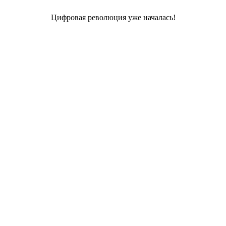
Цифровая революция уже началась!