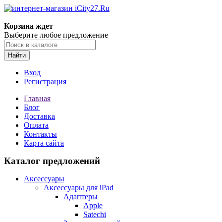
Корзина ждет
Выберите любое предложение
Найти
Вход
Регистрация
Главная
Блог
Доставка
Оплата
Контакты
Карта сайта
Каталог предложений
Аксессуары
Аксессуары для iPad
Адаптеры
Apple
Satechi