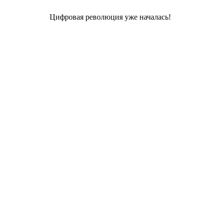
Цифровая революция уже началась!