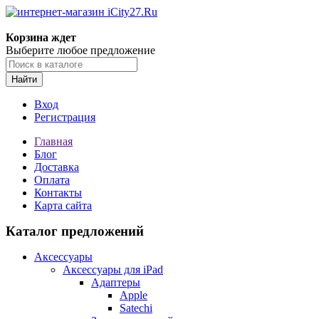
Корзина ждет
Выберите любое предложение
Найти
Вход
Регистрация
Главная
Блог
Доставка
Оплата
Контакты
Карта сайта
Каталог предложений
Аксессуары
Аксессуары для iPad
Адаптеры
Apple
Satechi