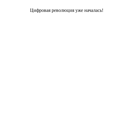
Цифровая революция уже началась!