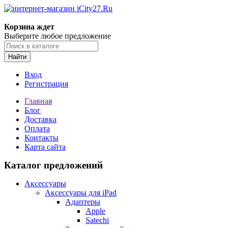
Корзина ждет
Выберите любое предложение
Найти
Вход
Регистрация
Главная
Блог
Доставка
Оплата
Контакты
Карта сайта
Каталог предложений
Аксессуары
Аксессуары для iPad
Адаптеры
Apple
Satechi