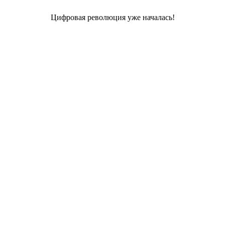
Цифровая революция уже началась!