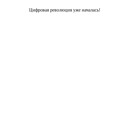
Цифровая революция уже началась!