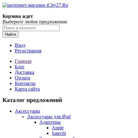
Корзина ждет
Выберите любое предложение
Найти
Вход
Регистрация
Главная
Блог
Доставка
Оплата
Контакты
Карта сайта
Каталог предложений
Аксессуары
Аксессуары для iPad
Адаптеры
Apple
Satechi