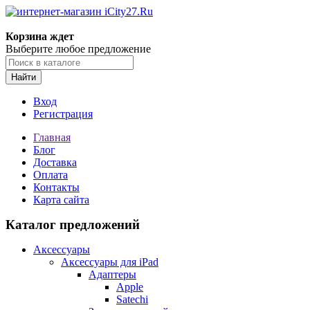
Корзина ждет
Выберите любое предложение
Найти
Вход
Регистрация
Главная
Блог
Доставка
Оплата
Контакты
Карта сайта
Каталог предложений
Аксессуары
Аксессуары для iPad
Адаптеры
Apple
Satechi