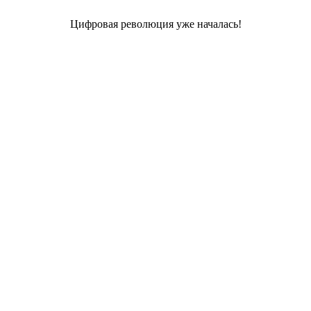
Цифровая революция уже началась!