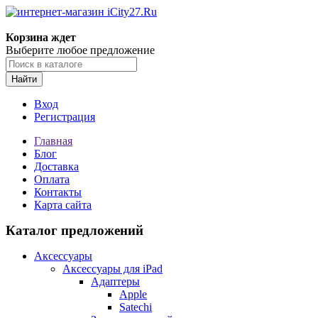
Корзина ждет
Выберите любое предложение
Найти
Вход
Регистрация
Главная
Блог
Доставка
Оплата
Контакты
Карта сайта
Каталог предложений
Аксессуары
Аксессуары для iPad
Адаптеры
Apple
Satechi