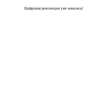
Цифровая революция уже началась!