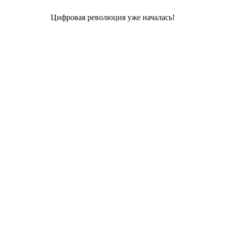
Цифровая революция уже началась!