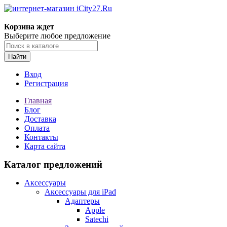
Корзина ждет
Выберите любое предложение
Найти
Вход
Регистрация
Главная
Блог
Доставка
Оплата
Контакты
Карта сайта
Каталог предложений
Аксессуары
Аксессуары для iPad
Адаптеры
Apple
Satechi