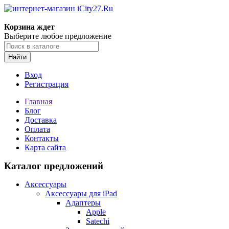
Корзина ждет
Выберите любое предложение
Найти
Вход
Регистрация
Главная
Блог
Доставка
Оплата
Контакты
Карта сайта
Каталог предложений
Аксессуары
Аксессуары для iPad
Адаптеры
Apple
Satechi