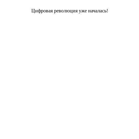
Цифровая революция уже началась!