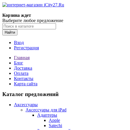
Корзина ждет
Выберите любое предложение
Найти
Вход
Регистрация
Главная
Блог
Доставка
Оплата
Контакты
Карта сайта
Каталог предложений
Аксессуары
Аксессуары для iPad
Адаптеры
Apple
Satechi