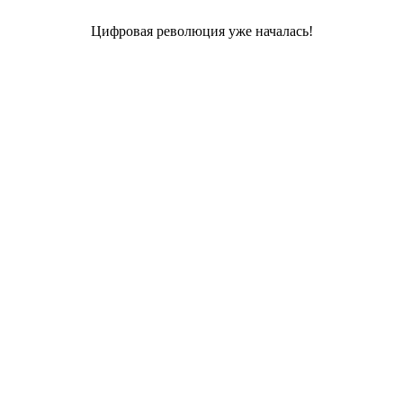
Цифровая революция уже началась!