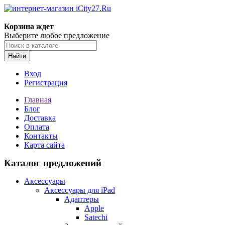
Корзина ждет
Выберите любое предложение
Найти
Вход
Регистрация
Главная
Блог
Доставка
Оплата
Контакты
Карта сайта
Каталог предложений
Аксессуары
Аксессуары для iPad
Адаптеры
Apple
Satechi