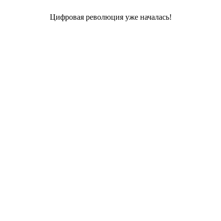
Цифровая революция уже началась!