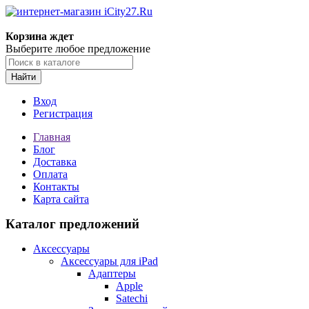
Корзина ждет
Выберите любое предложение
Найти
Вход
Регистрация
Главная
Блог
Доставка
Оплата
Контакты
Карта сайта
Каталог предложений
Аксессуары
Аксессуары для iPad
Адаптеры
Apple
Satechi