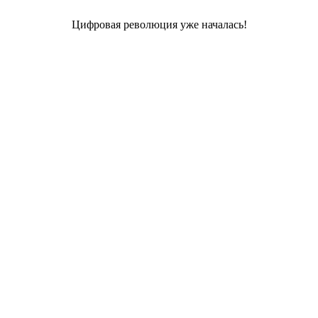
Цифровая революция уже началась!