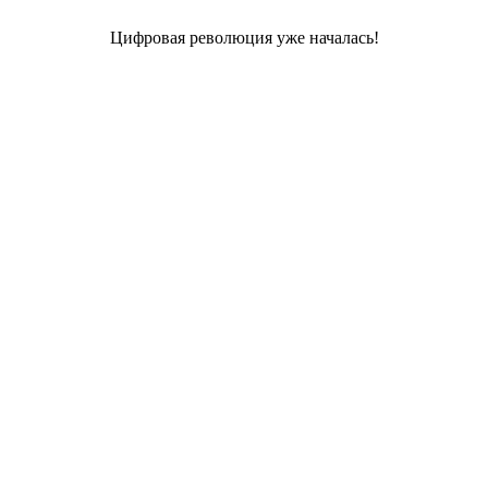
Цифровая революция уже началась!