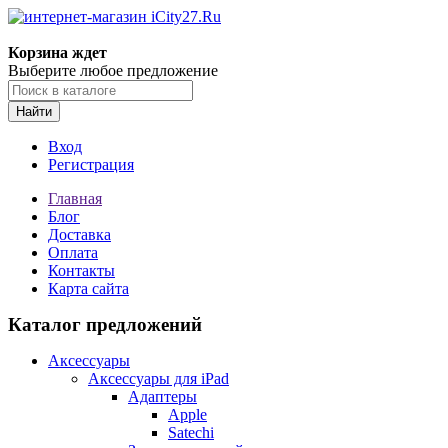
Корзина ждет
Выберите любое предложение
Найти
Вход
Регистрация
Главная
Блог
Доставка
Оплата
Контакты
Карта сайта
Каталог предложений
Аксессуары
Аксессуары для iPad
Адаптеры
Apple
Satechi